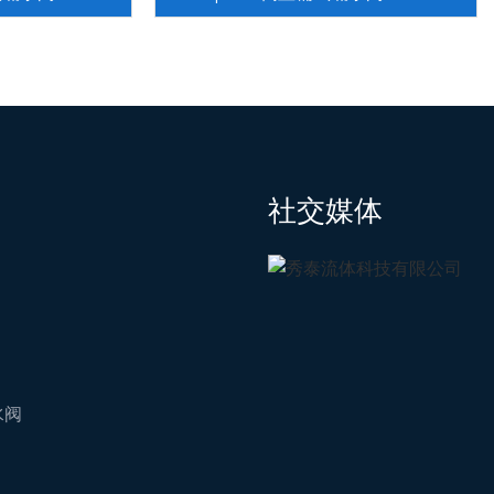
社交媒体
水阀