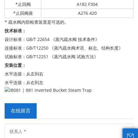
*止回阀
A182 F304
*止回阀座
A276 420
* 疏水阀内部检查装置是可选的。
技术标准：
设计标准：GB/T 22654 《蒸汽疏水阀 技术条件》
连接标准：GB/T12250 《蒸汽疏水阀术语、标志、结构长度》
试验标准：GB/T12251 《蒸汽疏水阀 试验方法》
安装位置：
水平连接：从左到右
水平连接：从右到左
在线留言
