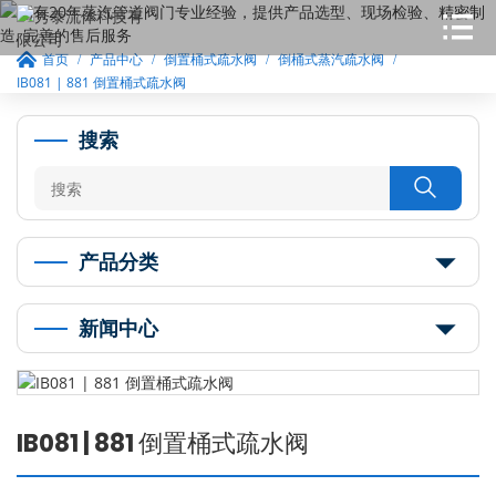
首页
产品中心
倒置桶式疏水阀
倒桶式蒸汽疏水阀
IB081 | 881 倒置桶式疏水阀
搜索

产品分类
新闻中心
IB081 | 881 倒置桶式疏水阀