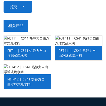
提交

相关产品
FBT11 | CS11 热静力自由
FBT411 | CS41 热静力自
浮球式疏水阀
由浮球式疏水阀
FBT412 | CS41 热静力自
由浮球式疏水阀