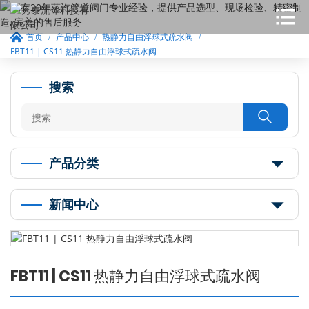
首页
产品中心
热静力自由浮球式疏水阀
FBT11 | CS11 热静力自由浮球式疏水阀
搜索

产品分类
新闻中心
FBT11 | CS11 热静力自由浮球式疏水阀